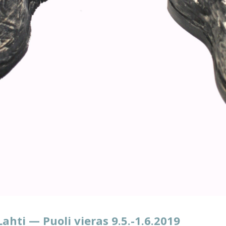
ahti — Puoli vieras 9.5.-1.6.2019