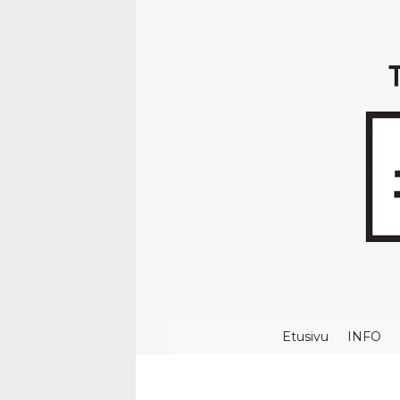
Etusivu
INFO