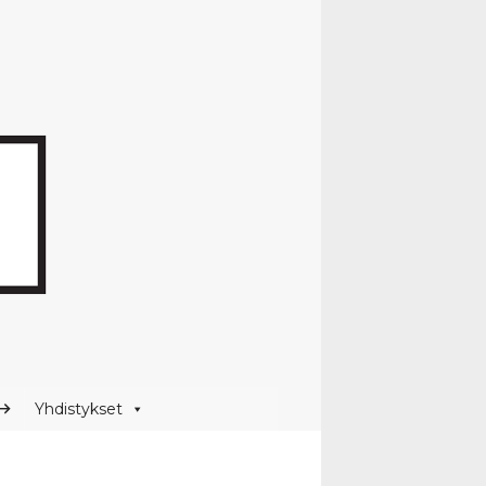
Yhdistykset