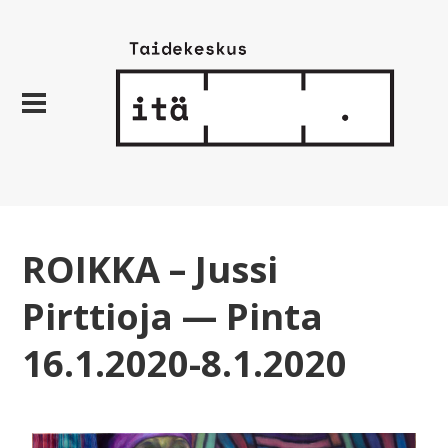
ROIKKA – Jussi
Pirttioja — Pinta
16.1.2020-8.1.2020