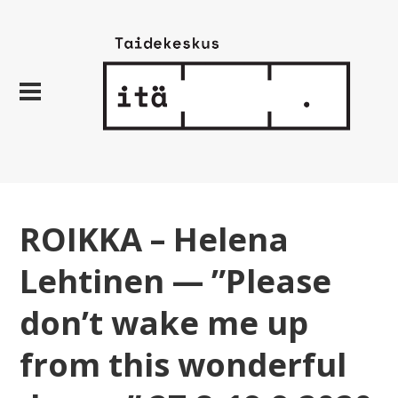
ROIKKA – Helena
Lehtinen — ”Please
don’t wake me up
from this wonderful