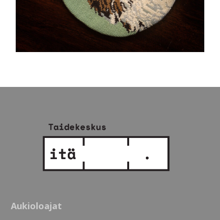
Aukioloajat