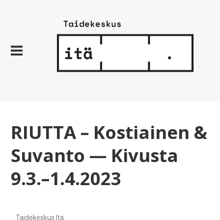
RIUTTA – Kostiainen &
Suvanto — Kivusta
9.3.–1.4.2023
Taidekeskus Itä