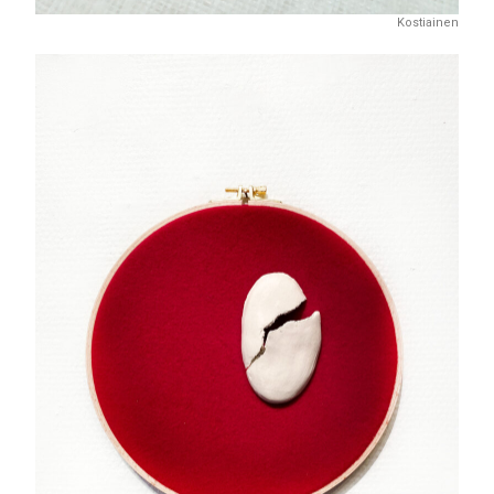
Kostiainen