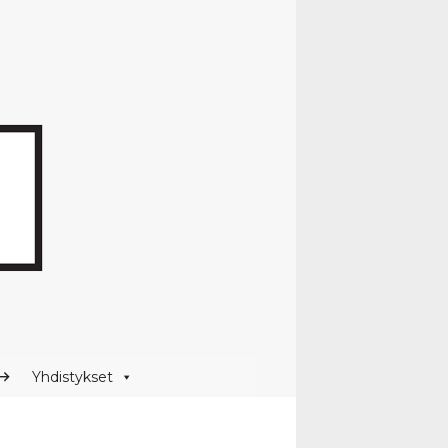
Yhdistykset