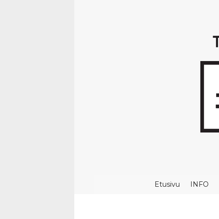
Etusivu
INFO