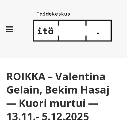
ROIKKA – Valentina
Gelain, Bekim Hasaj
— Kuori murtui —
13.11.- 5.12.2025