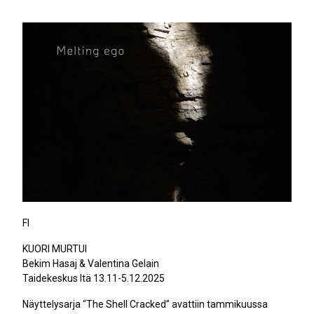
FI
KUORI MURTUI
Bekim Hasaj & Valentina Gelain
Taidekeskus Itä 13.11-5.12.2025
Näyttelysarja “The Shell Cracked” avattiin tammikuussa