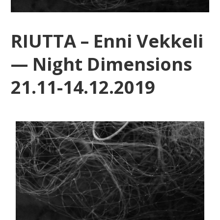
RIUTTA – Enni Vekkeli
— Night Dimensions
21.11-14.12.2019